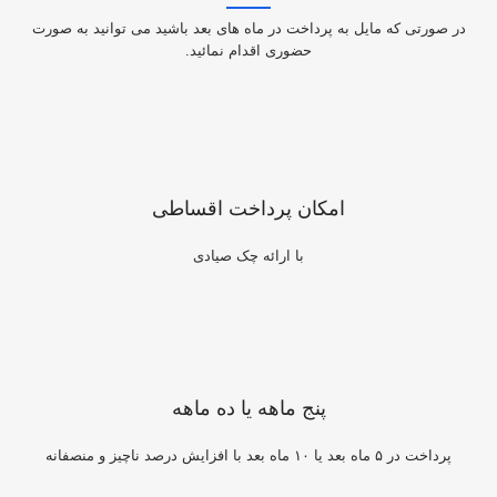
در صورتی که مایل به پرداخت در ماه های بعد باشید می توانید به صورت
حضوری اقدام نمائید.
امکان پرداخت اقساطی
با ارائه چک صیادی
پنج ماهه یا ده ماهه
پرداخت در ۵ ماه بعد یا ۱۰ ماه بعد با افزایش درصد ناچیز و منصفانه