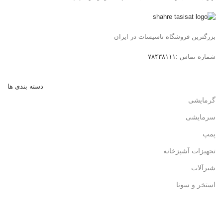
بزرگترین فروشگاه تاسیسات در ایران
شماره تماس :
۷۸۴۳۸۱۱۱
دسته بندی ها
گرمایشی
سرمایشی
پمپ
تجهیزات آشپزخانه
شیرآلات
استخر و سونا